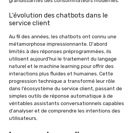
grandissantes des consommateurs modernes.
L'évolution des chatbots dans le
service client
Au fil des années, les chatbots ont connu une
métamorphose impressionnante. D'abord
limités à des réponses préprogrammées, ils
utilisent aujourd'hui le traitement du langage
naturel et le machine learning pour offrir des
interactions plus fluides et humaines. Cette
progression technique a transformé leur rôle
dans l'écosystème du service client, passant de
simples outils de réponse automatique à de
véritables assistants conversationnels capables
d'analyser et de comprendre les intentions des
utilisateurs.