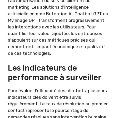
l'automatisation du service client et du
marketing. Les solutions d'intelligence
artificielle comme Botnation AI, Chatbot GPT ou
My Image GPT transforment progressivement
les interactions avec les utilisateurs. Pour
quantifier leur valeur ajoutée, les entreprises
s'appuient sur des métriques précises qui
démontrent l'impact économique et qualitatif
de ces technologies.
Les indicateurs de
performance à surveiller
Pour évaluer l'efficacité des chatbots, plusieurs
indicateurs clés doivent être suivis
régulièrement. Le taux de résolution au premier
contact représente le pourcentage de
demandes résolues sans intervention humaine.