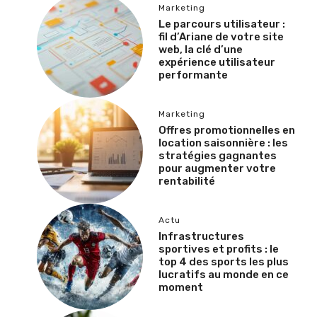
Marketing
Le parcours utilisateur :
fil d’Ariane de votre site
web, la clé d’une
expérience utilisateur
performante
Marketing
Offres promotionnelles en
location saisonnière : les
stratégies gagnantes
pour augmenter votre
rentabilité
Actu
Infrastructures
sportives et profits : le
top 4 des sports les plus
lucratifs au monde en ce
moment