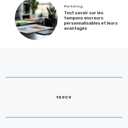
Marketing
Tout savoir sur les
tampons encreurs
personnalisables et leurs
avantages
100CV