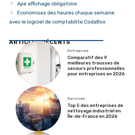
Ape affichage obligatoire
Economisez des heures chaque semaine
avec le logiciel de comptabilite CodaBox
ARTICLES RÉCENTS
Entreprise
Comparatif des 9
meilleures trousses de
secours professionnelles
pour entreprises en 2026
Services
Top 5 des entreprises de
nettoyage industriel en
Île-de-France en 2026