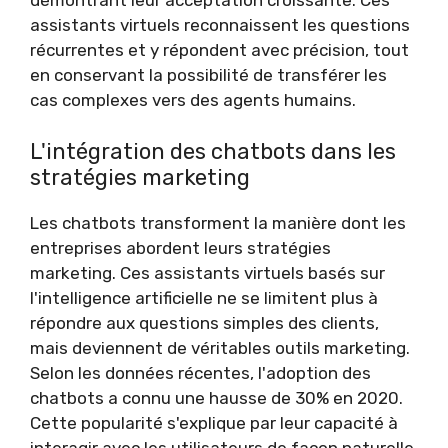
démontrant leur acceptation croissante. Ces
assistants virtuels reconnaissent les questions
récurrentes et y répondent avec précision, tout
en conservant la possibilité de transférer les
cas complexes vers des agents humains.
L'intégration des chatbots dans les
stratégies marketing
Les chatbots transforment la manière dont les
entreprises abordent leurs stratégies
marketing. Ces assistants virtuels basés sur
l'intelligence artificielle ne se limitent plus à
répondre aux questions simples des clients,
mais deviennent de véritables outils marketing.
Selon les données récentes, l'adoption des
chatbots a connu une hausse de 30% en 2020.
Cette popularité s'explique par leur capacité à
interagir avec les utilisateurs de façon naturelle