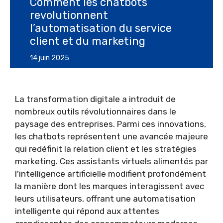
Comment les chatbots
revolutionnent
l’automatisation du service
client et du marketing
14 juin 2025
La transformation digitale a introduit de
nombreux outils révolutionnaires dans le
paysage des entreprises. Parmi ces innovations,
les chatbots représentent une avancée majeure
qui redéfinit la relation client et les stratégies
marketing. Ces assistants virtuels alimentés par
l'intelligence artificielle modifient profondément
la manière dont les marques interagissent avec
leurs utilisateurs, offrant une automatisation
intelligente qui répond aux attentes