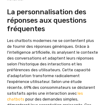
La personnalisation des
réponses aux questions
fréquentes
Les chatbots modernes ne se contentent plus
de fournir des réponses génériques. Grâce à
l'intelligence artificielle, ils analysent le contexte
des conversations et adaptent leurs réponses
selon l'historique des interactions et les
préférences des utilisateurs. Cette capacité
d'adaptation transforme radicalement
l'expérience utilisateur. Selon une étude
récente, 69% des consommateurs se déclarent
satisfaits après une interaction avec
les
chatbots
pour des demandes simples,