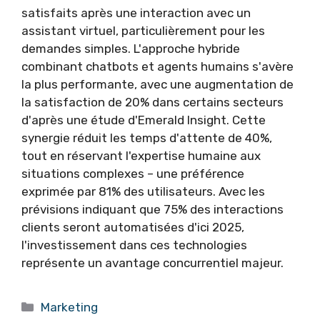
satisfaits après une interaction avec un
assistant virtuel, particulièrement pour les
demandes simples. L'approche hybride
combinant chatbots et agents humains s'avère
la plus performante, avec une augmentation de
la satisfaction de 20% dans certains secteurs
d'après une étude d'Emerald Insight. Cette
synergie réduit les temps d'attente de 40%,
tout en réservant l'expertise humaine aux
situations complexes – une préférence
exprimée par 81% des utilisateurs. Avec les
prévisions indiquant que 75% des interactions
clients seront automatisées d'ici 2025,
l'investissement dans ces technologies
représente un avantage concurrentiel majeur.
Catégories
Marketing