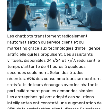
Les chatbots transforment radicalement
l'automatisation du service client et du
marketing grâce aux technologies d'intelligence
artificielle qui les propulsent. Ces assistants
virtuels, disponibles 24h/24 et 7j/7, réduisent le
temps d'attente de 4 heures à quelques
secondes seulement. Selon des études
récentes, 69% des consommateurs se montrent
satisfaits de leurs échanges avec les chatbots,
particulièrement pour les demandes simples.
Les entreprises qui ont adopté ces solutions
intelligentes ont constaté une augmentation de