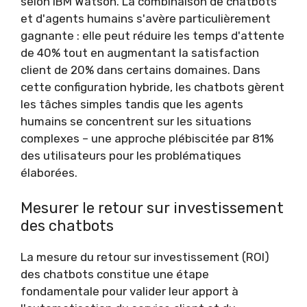
selon IBM Watson. La combinaison de chatbots
et d'agents humains s'avère particulièrement
gagnante : elle peut réduire les temps d'attente
de 40% tout en augmentant la satisfaction
client de 20% dans certains domaines. Dans
cette configuration hybride, les chatbots gèrent
les tâches simples tandis que les agents
humains se concentrent sur les situations
complexes – une approche plébiscitée par 81%
des utilisateurs pour les problématiques
élaborées.
Mesurer le retour sur investissement
des chatbots
La mesure du retour sur investissement (ROI)
des chatbots constitue une étape
fondamentale pour valider leur apport à