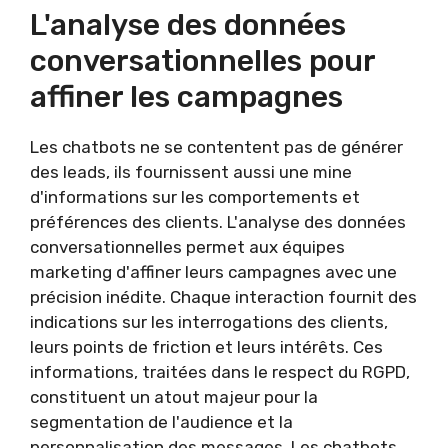
L'analyse des données
conversationnelles pour
affiner les campagnes
Les chatbots ne se contentent pas de générer
des leads, ils fournissent aussi une mine
d'informations sur les comportements et
préférences des clients. L'analyse des données
conversationnelles permet aux équipes
marketing d'affiner leurs campagnes avec une
précision inédite. Chaque interaction fournit des
indications sur les interrogations des clients,
leurs points de friction et leurs intérêts. Ces
informations, traitées dans le respect du RGPD,
constituent un atout majeur pour la
segmentation de l'audience et la
personnalisation des messages. Les chatbots