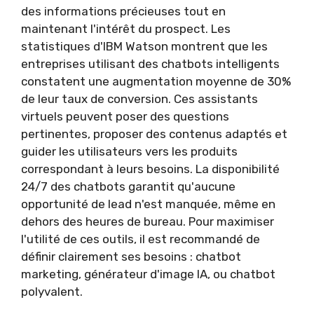
des informations précieuses tout en
maintenant l'intérêt du prospect. Les
statistiques d'IBM Watson montrent que les
entreprises utilisant des chatbots intelligents
constatent une augmentation moyenne de 30%
de leur taux de conversion. Ces assistants
virtuels peuvent poser des questions
pertinentes, proposer des contenus adaptés et
guider les utilisateurs vers les produits
correspondant à leurs besoins. La disponibilité
24/7 des chatbots garantit qu'aucune
opportunité de lead n'est manquée, même en
dehors des heures de bureau. Pour maximiser
l'utilité de ces outils, il est recommandé de
définir clairement ses besoins : chatbot
marketing, générateur d'image IA, ou chatbot
polyvalent.