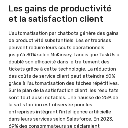
Les gains de productivité
et la satisfaction client
L'automatisation par chatbots génère des gains
de productivité substantiels. Les entreprises
peuvent réduire leurs coûts opérationnels
jusqu'à 30% selon McKinsey, tandis que TaskUs a
doublé son efficacité dans le traitement des
tickets grâce à cette technologie. La réduction
des coûts de service client peut atteindre 60%
grâce à l'automatisation des tâches répétitives.
Sur le plan de la satisfaction client, les résultats
sont tout aussi notables. Une hausse de 25% de
la satisfaction est observée pour les
entreprises intégrant l'intelligence artificielle
dans leurs services selon Salesforce. En 2023,
69% des consommateurs se déclaraient