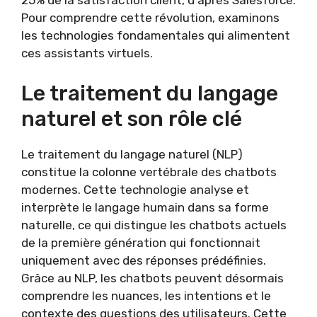
25% de la satisfaction client, d'après Salesforce.
Pour comprendre cette révolution, examinons
les technologies fondamentales qui alimentent
ces assistants virtuels.
Le traitement du langage
naturel et son rôle clé
Le traitement du langage naturel (NLP)
constitue la colonne vertébrale des chatbots
modernes. Cette technologie analyse et
interprète le langage humain dans sa forme
naturelle, ce qui distingue les chatbots actuels
de la première génération qui fonctionnait
uniquement avec des réponses prédéfinies.
Grâce au NLP, les chatbots peuvent désormais
comprendre les nuances, les intentions et le
contexte des questions des utilisateurs. Cette