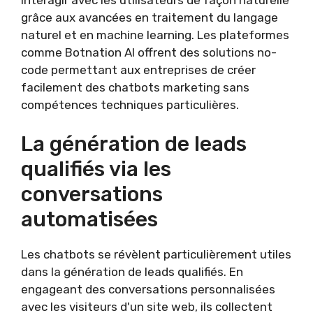
grâce aux avancées en traitement du langage
naturel et en machine learning. Les plateformes
comme Botnation AI offrent des solutions no-
code permettant aux entreprises de créer
facilement des chatbots marketing sans
compétences techniques particulières.
La génération de leads
qualifiés via les
conversations
automatisées
Les chatbots se révèlent particulièrement utiles
dans la génération de leads qualifiés. En
engageant des conversations personnalisées
avec les visiteurs d'un site web, ils collectent