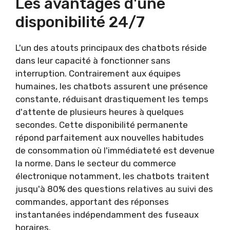
Les avantages d'une
disponibilité 24/7
L'un des atouts principaux des chatbots réside
dans leur capacité à fonctionner sans
interruption. Contrairement aux équipes
humaines, les chatbots assurent une présence
constante, réduisant drastiquement les temps
d'attente de plusieurs heures à quelques
secondes. Cette disponibilité permanente
répond parfaitement aux nouvelles habitudes
de consommation où l'immédiateté est devenue
la norme. Dans le secteur du commerce
électronique notamment, les chatbots traitent
jusqu'à 80% des questions relatives au suivi des
commandes, apportant des réponses
instantanées indépendamment des fuseaux
horaires.