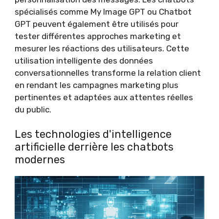
spécialisés comme My Image GPT ou Chatbot
GPT peuvent également être utilisés pour
tester différentes approches marketing et
mesurer les réactions des utilisateurs. Cette
utilisation intelligente des données
conversationnelles transforme la relation client
en rendant les campagnes marketing plus
pertinentes et adaptées aux attentes réelles
du public.
Les technologies d'intelligence
artificielle derrière les chatbots
modernes