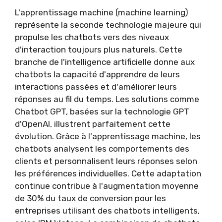
L'apprentissage machine (machine learning)
représente la seconde technologie majeure qui
propulse les chatbots vers des niveaux
d'interaction toujours plus naturels. Cette
branche de l'intelligence artificielle donne aux
chatbots la capacité d'apprendre de leurs
interactions passées et d'améliorer leurs
réponses au fil du temps. Les solutions comme
Chatbot GPT, basées sur la technologie GPT
d'OpenAI, illustrent parfaitement cette
évolution. Grâce à l'apprentissage machine, les
chatbots analysent les comportements des
clients et personnalisent leurs réponses selon
les préférences individuelles. Cette adaptation
continue contribue à l'augmentation moyenne
de 30% du taux de conversion pour les
entreprises utilisant des chatbots intelligents,