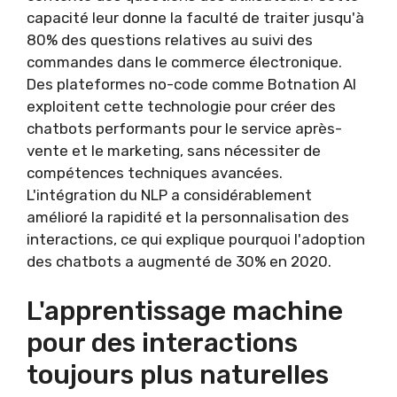
capacité leur donne la faculté de traiter jusqu'à
80% des questions relatives au suivi des
commandes dans le commerce électronique.
Des plateformes no-code comme Botnation AI
exploitent cette technologie pour créer des
chatbots performants pour le service après-
vente et le marketing, sans nécessiter de
compétences techniques avancées.
L'intégration du NLP a considérablement
amélioré la rapidité et la personnalisation des
interactions, ce qui explique pourquoi l'adoption
des chatbots a augmenté de 30% en 2020.
L'apprentissage machine
pour des interactions
toujours plus naturelles