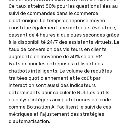
Ce taux atteint 80% pour les questions liées au
suivi de commandes dans le commerce
électronique. Le temps de réponse moyen
constitue également une métrique révélatrice,
passant de 4 heures à quelques secondes grâce
à la disponibilité 24/7 des assistants virtuels. Le
taux de conversion des visiteurs en clients
augmente en moyenne de 30% selon IBM
Watson pour les entreprises utilisant des
chatbots intelligents. Le volume de requêtes
traitées quotidiennement et le coût par
interaction sont aussi des indicateurs
déterminants pour calculer le ROI. Les outils
d'analyse intégrés aux plateformes no-code
comme Botnation AI facilitent le suivi de ces
métriques et l'ajustement des stratégies
d'automatisation.